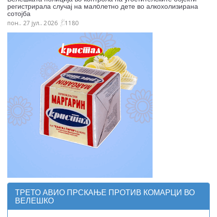
регистрирала случај на малoлетно дете во алкохолизирана
сотојба
пон.. 27 јул.. 2026
1180
ТРЕТО АВИО ПРСКАЊЕ ПРОТИВ КОМАРЦИ ВО
ВЕЛЕШКО